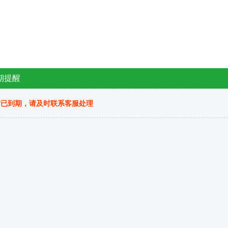
期提醒
站已到期，请及时联系客服处理