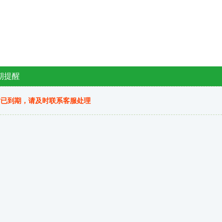
期提醒
站已到期，请及时联系客服处理