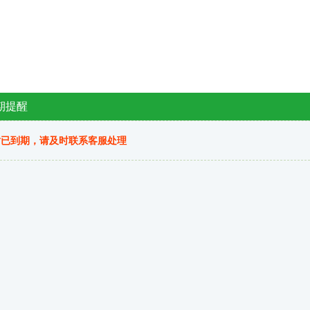
期提醒
站已到期，请及时联系客服处理