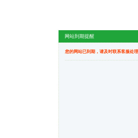
网站到期提醒
您的网站已到期，请及时联系客服处