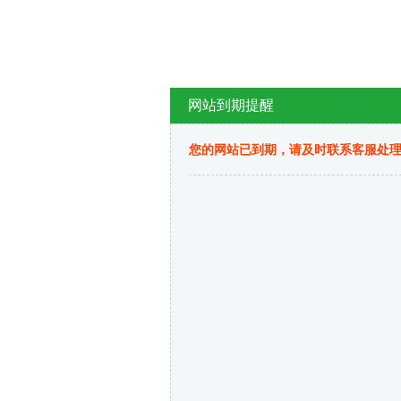
网站到期提醒
您的网站已到期，请及时联系客服处